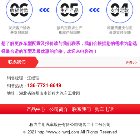
想了解更多车型配置及报价请与我们联系，我们会根据您的需求为您选
择最合适的车型及最优惠的价格，欢迎来电咨询！
更多>>
联系我们
销售经理：江经理
136-7721-8649
销售热线：
地址：湖北省随州市南郊程力汽车工业园
产品中心
公司简介
联系我们
购车电话
-
-
-
程力专用汽车股份有限公司销售二十二分公司
© 2021 http://www.clhwxj.com All Rights Reserved