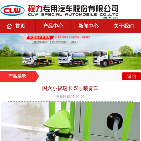
首页
产品中心
新闻中心
关于我们
返回
产品展示
国六小福瑞卡 5吨 喷雾车
更新时间:23-02-20