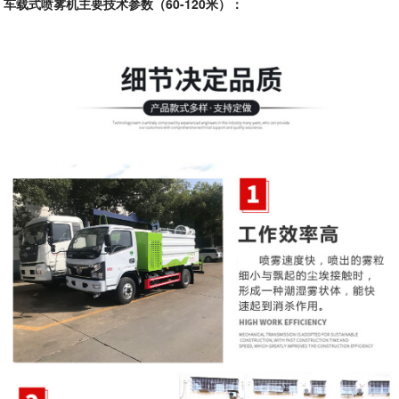
车载式喷雾机主要技术参数（60-120米）：